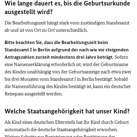
Wie lange dauert es, bis die Geburtsurkunde
ausgestellt wird?
Die Bearbeitungszeit hängt stark vom zuständigen Standesamt
ab und ist von Ort zu Ort unterschiedlich.
Bitte beachten Sie, dass die Bearbeitungszeit beim
Standesamt I in Berlin aufgrund der nach wie vor steigenden
Antragszahlen zurzeit mindestens drei Jahre beträgt.
Sofern
eine Namenserklärung erforderlich ist, wird der Geburtsname
des Kindes unabhängig von der Geburtsanzeige nach etwa zwei
bis drei Monaten vom Standesamt I in Berlin bestätigt. Sobald
die Namensführung des Kindes bestätigt ist, kann ein deutscher
Reisepass ausgestellt werden.
Welche Staatsangehörigkeit hat unser Kind?
Als Kind eines deutschen Elternteils hat Ihr Kind durch Geburt
automatisch die deutsche Staatsangehörigkeit erworben.
Weitere Schritte zur Registrierung oder Bestätigung der