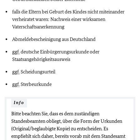
falls die Eltern bei Geburt des Kindes nicht miteinander
verheiratet waren: Nachweis einer wirksamen
Vaterschaftsanerkennung
Abmeldebescheinigung aus Deutschland
ggf.
deutsche Einbürgerungsurkunde oder
Staatsangehörigkeitsausweis
ggf.
Scheidungsurteil
ggf.
Sterbeurkunde
Info
Bitte beachten Sie, dass es dem zuständigen
Standesbeamten obliegt, über die Form der Urkunden
(Original/beglaubigte Kopie) zu entscheiden. Es
empfiehlt sich daher, bereits vorab mit dem Standesamt