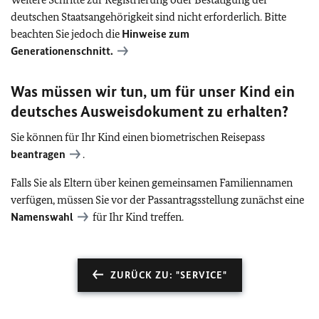
deutschen Staatsangehörigkeit sind nicht erforderlich. Bitte
beachten Sie jedoch die
Hinweise zum
Generationenschnitt.
Was müssen wir tun, um für unser Kind ein
deutsches Ausweisdokument zu erhalten?
Sie können für Ihr Kind einen biometrischen Reisepass
beantragen
.
Falls Sie als Eltern über keinen gemeinsamen Familiennamen
verfügen, müssen Sie vor der Passantragsstellung zunächst eine
Namenswahl
für Ihr Kind treffen.
ZURÜCK ZU: "SERVICE"