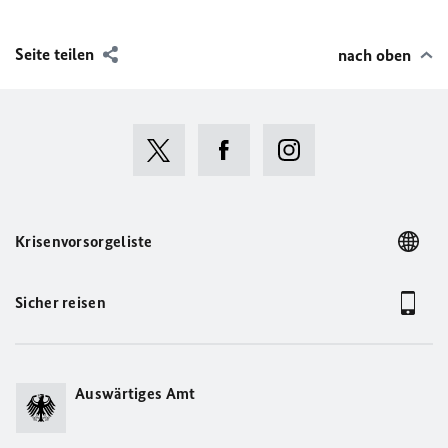
Seite teilen
nach oben
Krisenvorsorgeliste
Sicher reisen
Auswärtiges Amt