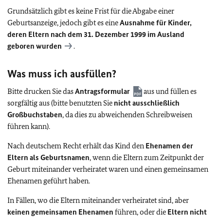
Grundsätzlich gibt es keine Frist für die Abgabe einer
Geburtsanzeige, jedoch gibt es eine
Ausnahme für Kinder,
deren Eltern nach dem 31. Dezember 1999 im Ausland
geboren wurden
.
Was muss ich ausfüllen?
Bitte drucken Sie das
Antragsformular
aus und füllen es
sorgfältig aus (bitte benutzten Sie
nicht ausschließlich
Großbuchstaben
, da dies zu abweichenden Schreibweisen
führen kann).
Nach deutschem Recht erhält das Kind den
Ehenamen der
Eltern als Geburtsnamen
, wenn die Eltern zum Zeitpunkt der
Geburt miteinander verheiratet waren und einen gemeinsamen
Ehenamen geführt haben.
In Fällen, wo die Eltern miteinander verheiratet sind, aber
keinen gemeinsamen Ehenamen
führen, oder die
Eltern nicht