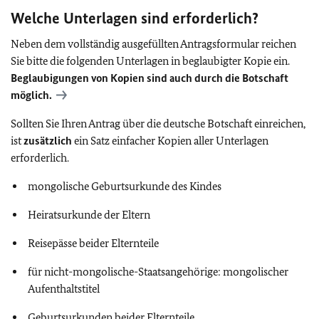
Welche Unterlagen sind erforderlich?
Neben dem vollständig ausgefüllten Antragsformular reichen
Sie bitte die folgenden Unterlagen in beglaubigter Kopie ein.
Beglaubigungen von Kopien sind auch durch die Botschaft
möglich.
Sollten Sie Ihren Antrag über die deutsche Botschaft einreichen,
ist
zusätzlich
ein Satz einfacher Kopien aller Unterlagen
erforderlich.
mongolische Geburtsurkunde des Kindes
Heiratsurkunde der Eltern
Reisepässe beider Elternteile
für nicht-mongolische-Staatsangehörige: mongolischer
Aufenthaltstitel
Geburtsurkunden beider Elternteile