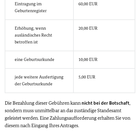
Eintragung im
60,00 EUR
Geburtenregister
Erhöhung, wenn
20,00 EUR
ausländisches Recht
betroffen ist
eine Geburtsurkunde
10,00 EUR
jede weitere Ausfertigung
5,00 EUR
der Geburtsurkunde
Die Bezahlung dieser Gebühren kann
nicht bei der Botschaft
,
sondern muss unmittelbar an das zuständige Standesamt
geleistet werden. Eine Zahlungsaufforderung erhalten Sie von
diesem nach Eingang Ihres Antrages.