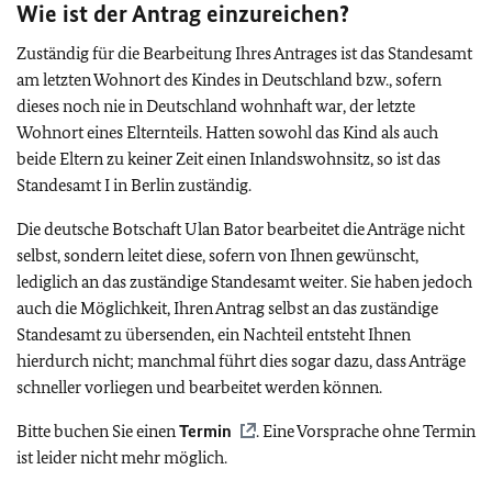
Wie ist der Antrag einzureichen?
Zuständig für die Bearbeitung Ihres Antrages ist das Standesamt
am letzten Wohnort des Kindes in Deutschland bzw., sofern
dieses noch nie in Deutschland wohnhaft war, der letzte
Wohnort eines Elternteils. Hatten sowohl das Kind als auch
beide Eltern zu keiner Zeit einen Inlandswohnsitz, so ist das
Standesamt I in Berlin zuständig.
Die deutsche Botschaft Ulan Bator bearbeitet die Anträge nicht
selbst, sondern leitet diese, sofern von Ihnen gewünscht,
lediglich an das zuständige Standesamt weiter. Sie haben jedoch
auch die Möglichkeit, Ihren Antrag selbst an das zuständige
Standesamt zu übersenden, ein Nachteil entsteht Ihnen
hierdurch nicht; manchmal führt dies sogar dazu, dass Anträge
schneller vorliegen und bearbeitet werden können.
Bitte buchen Sie einen
Termin
. Eine Vorsprache ohne Termin
ist leider nicht mehr möglich.