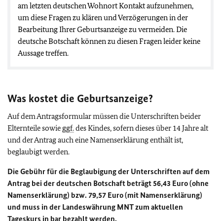
am letzten deutschen Wohnort Kontakt aufzunehmen,
um diese Fragen zu klären und Verzögerungen in der
Bearbeitung Ihrer Geburtsanzeige zu vermeiden. Die
deutsche Botschaft können zu diesen Fragen leider keine
Aussage treffen.
Was kostet die Geburtsanzeige?
Auf dem Antragsformular müssen die Unterschriften beider
Elternteile sowie
ggf.
des Kindes, sofern dieses über 14 Jahre alt
und der Antrag auch eine Namenserklärung enthält ist,
beglaubigt werden.
Die Gebühr für die Beglaubigung der Unterschriften auf dem
Antrag bei der deutschen Botschaft beträgt 56,43 Euro (ohne
Namenserklärung) bzw. 79,57 Euro (mit Namenserklärung)
und muss in der Landeswährung MNT zum aktuellen
Tageskurs in bar bezahlt werden.