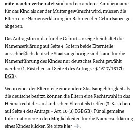
miteinander verheiratet
sind und ein anderer Familienname
für das Kind als der der Mutter gewünscht wird, müssen die
Eltern eine Namenserklärung im Rahmen der Geburtsanzeige
abgeben.
Das Antragsformular für die Geburtsanzeige beinhaltet die
Namenserklärung auf Seite 4. Sofern beide Elternteile
ausschließlich deutsche Staatsangehörige sind, kann für die
Namensführung des Kindes nur deutsches Recht gewählt
werden (1. Kästchen auf Seite 4 des Antrags - § 1617/1617b
BGB
).
Wenn einer der Elternteile eine andere Staatsangehörigkeit als
die deutsche besitzt, können die Eltern eine Rechtswahl in das
Heimatrecht des ausländischen Elternteils treffen (3. Kästchen
auf Seite 4 des Antrags – Art. 10 (3) EGBGB). Für allgemeine
Informationen zu den Möglichkeiten für die Namenserklärung
eines Kindes klicken Sie bitte
hier
.