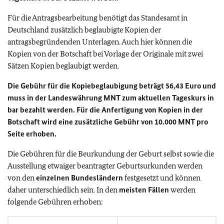
Für die Antragsbearbeitung benötigt das Standesamt in
Deutschland zusätzlich beglaubigte Kopien der
antragsbegründenden Unterlagen. Auch hier können die
Kopien von der Botschaft bei Vorlage der Originale mit zwei
Sätzen Kopien beglaubigt werden.
Die Gebühr für die Kopiebeglaubigung beträgt 56,43 Euro und
muss in der Landeswährung MNT zum aktuellen Tageskurs in
bar bezahlt werden. Für die Anfertigung von Kopien in der
Botschaft wird eine zusätzliche Gebühr von 10.000 MNT pro
Seite erhoben.
Die Gebühren für die Beurkundung der Geburt selbst sowie die
Ausstellung etwaiger beantragter Geburtsurkunden werden
von den
einzelnen Bundesländern
festgesetzt und können
daher unterschiedlich sein. In den
meisten Fällen
werden
folgende Gebühren erhoben: