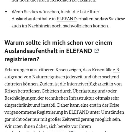
Wenn Sie dies wünschen, bleibt die Liste Ihrer
Auslandsaufenthalte in
ELEFAND
erhalten, sodass Sie diese
auch im Nachhinein noch nachvollziehen können.
Warum sollte ich mich schon vor einem
Auslandsaufenthalt in
ELEFAND
registrieren?
Erfahrungen aus früheren Krisen zeigen, dass Krisenfälle
z.B.
aufgrund von Naturereignissen jederzeit und überraschend
eintreten können. Zudem ist die Internetverfügbarkeit in von
Krisen betroffenen Gebieten durch Überlastung und/oder
Beschädigungen der technischen Infrastruktur oftmals sehr
eingeschränkt und instabil. Daher kann eine erst in der Krise
vorgenommene Registrierung in
ELEFAND
unter Umständen
gar nicht oder nur mit großer Zeitverzögerung möglich sein.
Wir raten Ihnen daher, sich bereits vor Ihrem