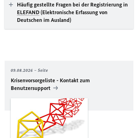
Häufig gestellte Fragen bei der Registrierung in
ELEFAND
(Elektronische Erfassung von
Deutschen im Ausland)
09.08.2026
Seite
Krisenvorsorgeliste - Kontakt zum
Benutzersupport