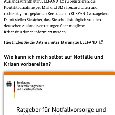
Auslandsaufenthalt in
ELEFAND
zu registrieren, die
Kontaktaufnahme per Mail und SMS freizuschalten und
rechtzeitig Ihre geplanten Reisedaten in
ELEFAND
einzugeben.
Damit stellen Sie sicher, dass Sie schnellstmöglich von den
deutschen Auslandsvertretungen über mögliche
Krisensituationen informiert werden.
Hier finden Sie die
Datenschutzerklärung zu
ELEFAND
.
Wie kann ich mich selbst auf Notfälle und
Krisen vorbereiten?