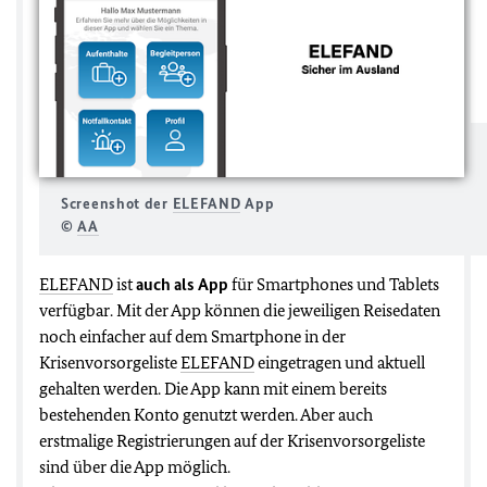
Screenshot der
ELEFAND
App
©
AA
ELEFAND
ist
auch als App
für Smartphones und Tablets
verfügbar. Mit der App können die jeweiligen Reisedaten
noch einfacher auf dem Smartphone in der
Krisenvorsorgeliste
ELEFAND
eingetragen und aktuell
gehalten werden. Die App kann mit einem bereits
bestehenden Konto genutzt werden. Aber auch
erstmalige Registrierungen auf der Krisenvorsorgeliste
sind über die App möglich.