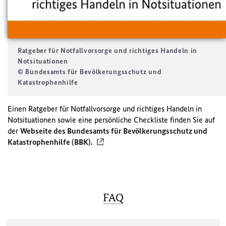
Ratgeber für Notfallvorsorge und richtiges Handeln in
Notsituationen
© Bundesamts für Bevölkerungsschutz und
Katastrophenhilfe
Einen Ratgeber für Notfallvorsorge und richtiges Handeln in
Notsituationen sowie eine persönliche Checkliste finden Sie auf
der
Webseite des Bundesamts für Bevölkerungsschutz und
Katastrophenhilfe (BBK).
FAQ