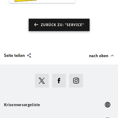
ZURÜCK ZU: "SERVICE"
Seite teilen
nach oben
Krisenvorsorgeliste