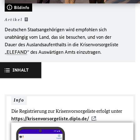
Bildinfo
Artikel
Deutschen Staatsangehörigen wird empfohlen sich
unabhängig vom Land, das sie besuchen, und von der
Dauer des Auslandsaufenthalts in die Krisenvorsorgeliste
„
ELEFAND
“ des Auswärtigen Amts einzutragen.
INHALT
Info
Die Registrierung zur Krisenvorsorgeliste erfolgt unter
https://krisenvorsorgeliste.diplo.de/
.