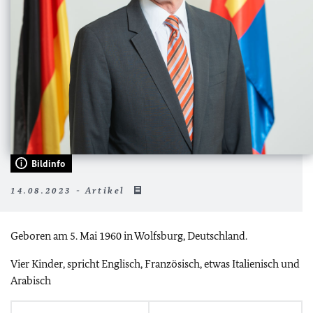
Bildinfo
14.08.2023 - Artikel
Geboren am 5. Mai 1960 in Wolfsburg, Deutschland.
Vier Kinder, spricht Englisch, Französisch, etwas Italienisch und
Arabisch