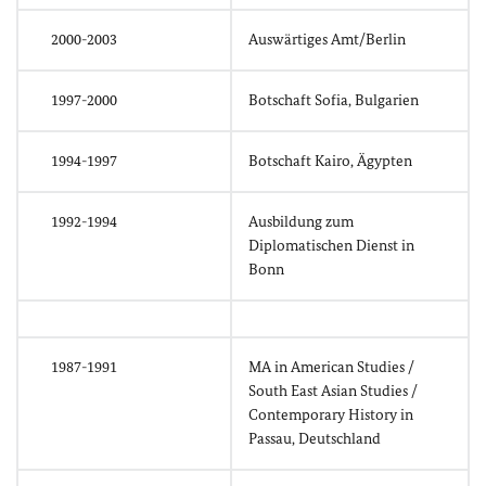
2000-2003
Auswärtiges Amt/Berlin
1997-2000
Botschaft Sofia, Bulgarien
1994-1997
Botschaft Kairo, Ägypten
1992-1994
Ausbildung zum
Diplomatischen Dienst in
Bonn
1987-1991
MA in American Studies /
South East Asian Studies /
Contemporary History in
Passau, Deutschland