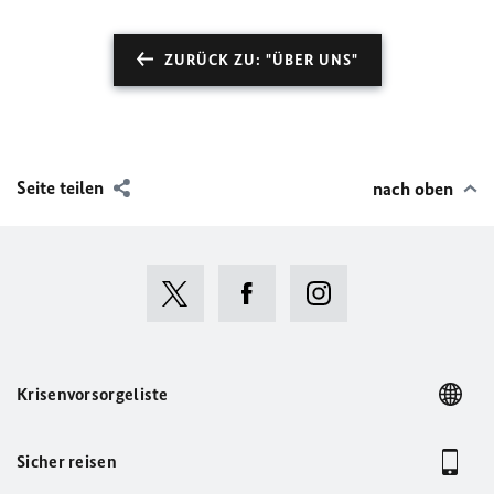
ZURÜCK ZU: "ÜBER UNS"
Seite teilen
nach oben
Krisenvorsorgeliste
Sicher reisen