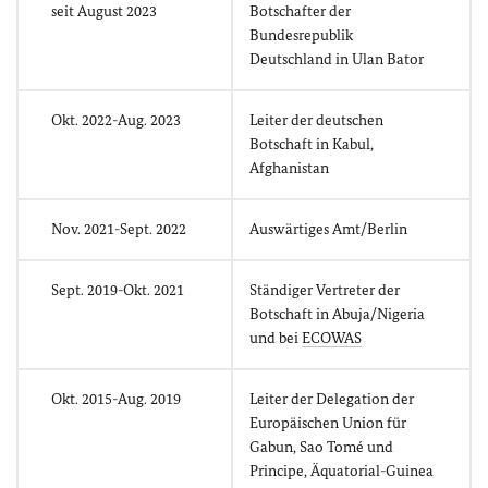
seit August 2023
Botschafter der
Bundesrepublik
Deutschland in Ulan Bator
Okt. 2022-Aug. 2023
Leiter der deutschen
Botschaft in Kabul,
Afghanistan
Nov. 2021-Sept. 2022
Auswärtiges Amt/Berlin
Sept. 2019-Okt. 2021
Ständiger Vertreter der
Botschaft in Abuja/Nigeria
und bei
ECOWAS
Okt. 2015-Aug. 2019
Leiter der Delegation der
Europäischen Union für
Gabun, Sao Tomé und
Principe, Äquatorial-Guinea