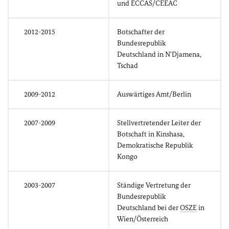
und ECCAS/CEEAC
2012-2015
Botschafter der
Bundesrepublik
Deutschland in N'Djamena,
Tschad
2009-2012
Auswärtiges Amt/Berlin
2007-2009
Stellvertretender Leiter der
Botschaft in Kinshasa,
Demokratische Republik
Kongo
2003-2007
Ständige Vertretung der
Bundesrepublik
Deutschland bei der
OSZE
in
Wien/Österreich