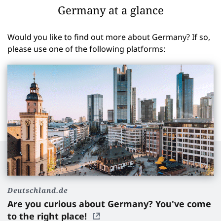
Germany at a glance
Would you like to find out more about Germany? If so,
please use one of the following platforms:
Deutschland.de
Are you curious about Germany? You've come
to the right place!