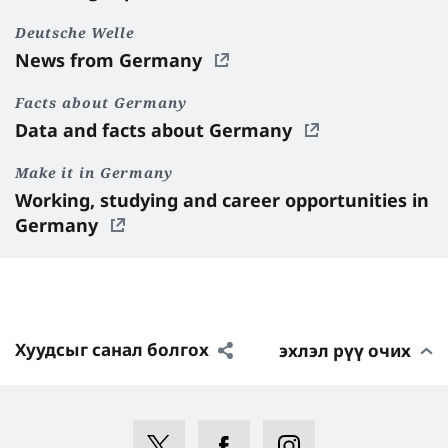
Deutsche Welle
News from Germany
Facts about Germany
Data and facts about Germany
Make it in Germany
Working, studying and career opportunities in
Germany
Хуудсыг санал болгох
эхлэл рүү очих