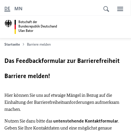
MN
DE
Botschaft der
Bundesrepublik Deutschand
Ulan Bator
Startseite
Barriere melden
Das Feedbackformular zur Barrierefreiheit
Barriere melden!
Hier können Sie uns auf etwaige Mängel in Bezug auf die
Einhaltung der Barrierefreiheitsanforderungen aufmerksam
machen.
Nutzen Sie dazu bitte das
untenstehende Kontaktformular
.
Geben Sie Ihre Kontaktdaten und eine möglichst genaue