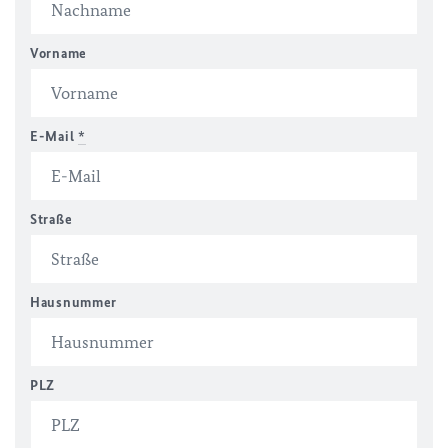
Vorname
E-Mail
*
Straße
Hausnummer
PLZ