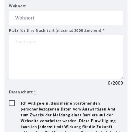
Wohnort
Platz für Ihre Nachricht (maximal 2000 Zeichen)
*
0/2000
Datenschutz
*
Ich willige ein, dass meine vorstehenden
personenbezogenen Daten vom Auswärtigen Amt
zum Zwecke der Meldung einer Barriere auf der
Webseite verarbeitet werden. Diese Einwilligung
kann ich jederzeit mit Wirkung für die Zukunft