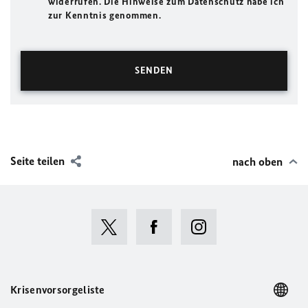
widerrufen. Die Hinweise zum Datenschutz habe ich
zur Kenntnis genommen.
Seite teilen
nach oben
Krisenvorsorgeliste