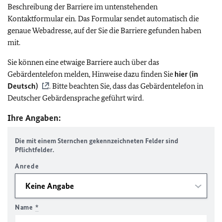
Beschreibung der Barriere im untenstehenden
Kontaktformular ein. Das Formular sendet automatisch die
genaue Webadresse, auf der Sie die Barriere gefunden haben
mit.
Sie können eine etwaige Barriere auch über das
Gebärdentelefon melden, Hinweise dazu finden Sie
hier (in
Deutsch)
. Bitte beachten Sie, dass das Gebärdentelefon in
Deutscher Gebärdensprache geführt wird.
Ihre Angaben:
Die mit einem Sternchen gekennzeichneten Felder sind
Pflichtfelder.
Anrede
Name
*